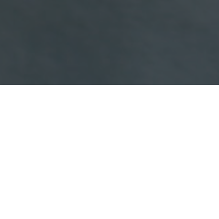
当社の強み